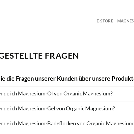
E-STORE
MAGNES
GESTELLTE FRAGEN
ie die Fragen unserer Kunden über unsere Produkt
nde ich Magnesium-Öl von Organic Magnesium?
nde ich Magnesium-Gel von Organic Magnesium?
nde ich Magnesium-Badeflocken von Organic Magnesium