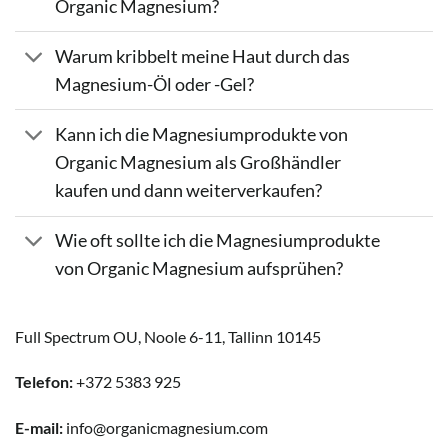
Organic Magnesium?
Warum kribbelt meine Haut durch das
Magnesium-Öl oder -Gel?
Kann ich die Magnesiumprodukte von
Organic Magnesium als Großhändler
kaufen und dann weiterverkaufen?
Wie oft sollte ich die Magnesiumprodukte
von Organic Magnesium aufsprühen?
Full Spectrum OU, Noole 6-11, Tallinn 10145
Telefon:
+372 5383 925
E-mail:
info@organicmagnesium.com