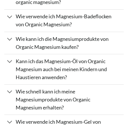
organic magnesium?
Wie verwende ich Magnesium-Badeflocken
von Organic Magnesium?
Wie kann ich die Magnesiumprodukte von
Organic Magnesium kaufen?
Kann ich das Magnesium-Öl von Organic
Magnesium auch bei meinen Kindern und
Haustieren anwenden?
Wie schnell kann ich meine
Magnesiumprodukte von Organic
Magnesium erhalten?
Wie verwende ich Magnesium-Gel von