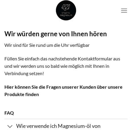
Skip
to
content
Wir würden gerne von Ihnen hören
Wir sind für Sie rund um die Uhr verfügbar
Füllen Sie einfach das nachstehende Kontaktformular aus
und wir werden uns so bald wie möglich mit Ihnen in
Verbindung setzen!
Hier können Sie die Fragen unserer Kunden über unsere
Produkte finden
FAQ
Wie verwende ich Magnesium-öl von