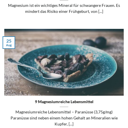
Magnesium ist ein wichtiges Mineral für schwangere Frauen. Es
mindert das Risiko einer Frühgeburt, von [...]
25
Aug
9 Magnesiumreiche Lebensmittel
Magnesiumreiche Lebensmittel – Paranüsse (3,75g/mg)
Paranüsse sind neben einem hohen Gehalt an Mineralien wie
Kupfer, [...]