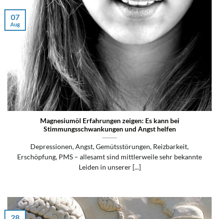
07
Aug
Magnesiumöl Erfahrungen zeigen: Es kann bei
Stimmungsschwankungen und Angst helfen
Depressionen, Angst, Gemütsstörungen, Reizbarkeit,
Erschöpfung, PMS – allesamt sind mittlerweile sehr bekannte
Leiden in unserer [...]
28