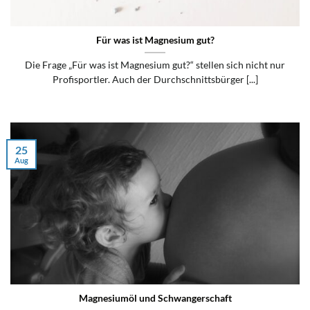
Für was ist Magnesium gut?
Die Frage „Für was ist Magnesium gut?“ stellen sich nicht nur
Profisportler. Auch der Durchschnittsbürger [...]
25
Aug
Magnesiumöl und Schwangerschaft