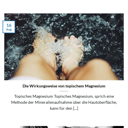
16
Aug
Die Wirkungsweise von topischem Magnesium
Topisches Magnesium Topisches Magnesium, sprich eine
Methode der Mineralienaufnahme über die Hautoberfläche,
kann für den [...]