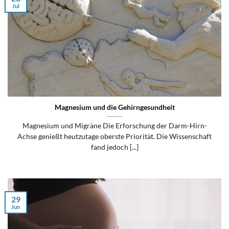
Jul
Magnesium und die Gehirngesundheit
Magnesium und Migräne Die Erforschung der Darm-Hirn-
Achse genießt heutzutage oberste Priorität. Die Wissenschaft
fand jedoch [...]
29
Jun