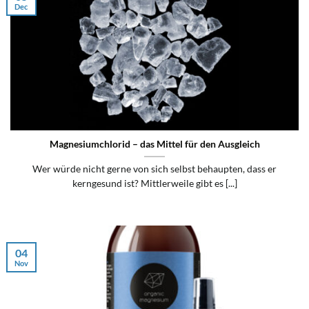
Dec
Magnesiumchlorid – das Mittel für den Ausgleich
Wer würde nicht gerne von sich selbst behaupten, dass er
kerngesund ist? Mittlerweile gibt es [...]
04
Nov