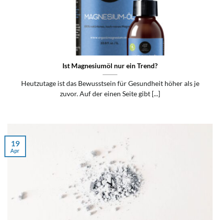
Ist Magnesiumöl nur ein Trend?
Heutzutage ist das Bewusstsein für Gesundheit höher als je
zuvor. Auf der einen Seite gibt [...]
19
Apr