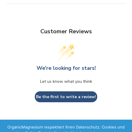
Customer Reviews
We’re looking for stars!
Let us know what you think
Be the first to write a review!
OrganicMagnesium respektiert Ihren Datenschutz. Cookies und