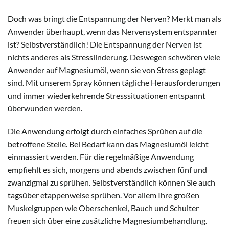
Doch was bringt die Entspannung der Nerven? Merkt man als
Anwender überhaupt, wenn das Nervensystem entspannter
ist? Selbstverständlich! Die Entspannung der Nerven ist
nichts anderes als Stresslinderung. Deswegen schwören viele
Anwender auf Magnesiumöl, wenn sie von Stress geplagt
sind. Mit unserem Spray können tägliche Herausforderungen
und immer wiederkehrende Stresssituationen entspannt
überwunden werden.
Die Anwendung erfolgt durch einfaches Sprühen auf die
betroffene Stelle. Bei Bedarf kann das Magnesiumöl leicht
einmassiert werden. Für die regelmäßige Anwendung
empfiehlt es sich, morgens und abends zwischen fünf und
zwanzigmal zu sprühen. Selbstverständlich können Sie auch
tagsüber etappenweise sprühen. Vor allem Ihre großen
Muskelgruppen wie Oberschenkel, Bauch und Schulter
freuen sich über eine zusätzliche Magnesiumbehandlung.