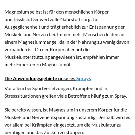
Magnesium selbst ist für den menschlichen Körper
unerlässlich. Der wertvolle Nährstoff sorgt für
Ausgeglichenheit und trägt erheblich zur Entspannung der
Muskeln und Nerven bei. Immer mehr Menschen leiden an
einem Magnesiummangel, da in der Nahrung zu wenig davon
vorhanden ist. Da der Körper aber auf die
Muskelunterstützung angewiesen ist, empfehlen immer
mehr Experten zu Magnesiumöl.
Die Anwendungsgebiete unseres
Sprays
Vor allem bei Sportverletzungen, Krämpfen und in
Stresssituationen greifen viele Betroffene häufig zum Spray.
Sie bereits wissen, ist Magnesium in unserem Körper für die
Muskel- und Nervenentspannung zuständig. Deshalb wird es
vor allem bei Krämpfen eingesetzt, um die Muskulatur zu
beruhigen und das Zucken zu stoppen.