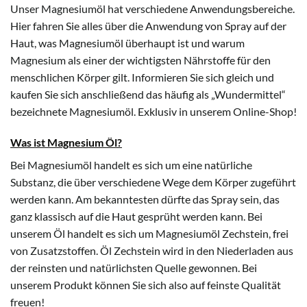
Unser Magnesiumöl hat verschiedene Anwendungsbereiche.
Hier fahren Sie alles über die Anwendung von Spray auf der
Haut, was Magnesiumöl überhaupt ist und warum
Magnesium als einer der wichtigsten Nährstoffe für den
menschlichen Körper gilt. Informieren Sie sich gleich und
kaufen Sie sich anschließend das häufig als „Wundermittel“
bezeichnete Magnesiumöl. Exklusiv in unserem Online-Shop!
Was ist Magnesium Öl?
Bei Magnesiumöl handelt es sich um eine natürliche
Substanz, die über verschiedene Wege dem Körper zugeführt
werden kann. Am bekanntesten dürfte das Spray sein, das
ganz klassisch auf die Haut gesprüht werden kann. Bei
unserem Öl handelt es sich um Magnesiumöl Zechstein, frei
von Zusatzstoffen. Öl Zechstein wird in den Niederladen aus
der reinsten und natürlichsten Quelle gewonnen. Bei
unserem Produkt können Sie sich also auf feinste Qualität
freuen!