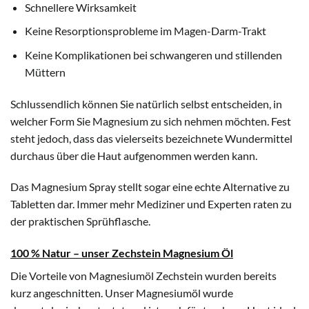
Schnellere Wirksamkeit
Keine Resorptionsprobleme im Magen-Darm-Trakt
Keine Komplikationen bei schwangeren und stillenden
Müttern
Schlussendlich können Sie natürlich selbst entscheiden, in
welcher Form Sie Magnesium zu sich nehmen möchten. Fest
steht jedoch, dass das vielerseits bezeichnete Wundermittel
durchaus über die Haut aufgenommen werden kann.
Das Magnesium Spray stellt sogar eine echte Alternative zu
Tabletten dar. Immer mehr Mediziner und Experten raten zu
der praktischen Sprühflasche.
100 % Natur – unser Zechstein Magnesium Öl
Die Vorteile von Magnesiumöl Zechstein wurden bereits
kurz angeschnitten. Unser Magnesiumöl wurde