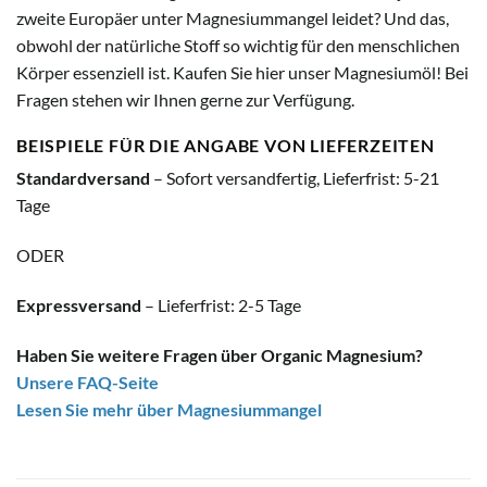
zweite Europäer unter Magnesiummangel leidet? Und das,
obwohl der natürliche Stoff so wichtig für den menschlichen
Körper essenziell ist. Kaufen Sie hier unser Magnesiumöl! Bei
Fragen stehen wir Ihnen gerne zur Verfügung.
BEISPIELE FÜR DIE ANGABE VON LIEFERZEITEN
Standardversand
– Sofort versandfertig, Lieferfrist: 5-21
Tage
ODER
Expressversand
– Lieferfrist: 2-5 Tage
Haben Sie weitere Fragen über Organic Magnesium?
Unsere FAQ-Seite
Lesen Sie mehr über Magnesiummangel