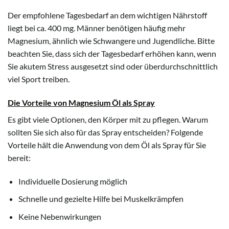
Der empfohlene Tagesbedarf an dem wichtigen Nährstoff
liegt bei ca. 400 mg. Männer benötigen häufig mehr
Magnesium, ähnlich wie Schwangere und Jugendliche. Bitte
beachten Sie, dass sich der Tagesbedarf erhöhen kann, wenn
Sie akutem Stress ausgesetzt sind oder überdurchschnittlich
viel Sport treiben.
Die Vorteile von Magnesium Öl als Spray
Es gibt viele Optionen, den Körper mit zu pflegen. Warum
sollten Sie sich also für das Spray entscheiden? Folgende
Vorteile hält die Anwendung von dem Öl als Spray für Sie
bereit:
Individuelle Dosierung möglich
Schnelle und gezielte Hilfe bei Muskelkrämpfen
Keine Nebenwirkungen