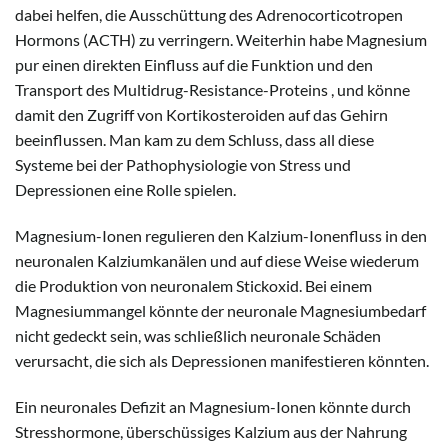
dabei helfen, die Ausschüttung des Adrenocorticotropen
Hormons (ACTH) zu verringern. Weiterhin habe Magnesium
pur einen direkten Einfluss auf die Funktion und den
Transport des Multidrug-Resistance-Proteins , und könne
damit den Zugriff von Kortikosteroiden auf das Gehirn
beeinflussen. Man kam zu dem Schluss, dass all diese
Systeme bei der Pathophysiologie von Stress und
Depressionen eine Rolle spielen.
Magnesium-Ionen regulieren den Kalzium-Ionenfluss in den
neuronalen Kalziumkanälen und auf diese Weise wiederum
die Produktion von neuronalem Stickoxid. Bei einem
Magnesiummangel könnte der neuronale Magnesiumbedarf
nicht gedeckt sein, was schließlich neuronale Schäden
verursacht, die sich als Depressionen manifestieren könnten.
Ein neuronales Defizit an Magnesium-Ionen könnte durch
Stresshormone, überschüssiges Kalzium aus der Nahrung