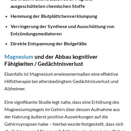
ausgeschütteten chemischen Stoffe
Hemmung der Blutplättchenverklumpung
Verringerung der Synthese und Ausschüttung von
Entzündungsmediatoren
Direkte Entspannung der Blutgefäße
Magnesium
und der Abbau kognitiver
Fähigkeiten / Gedächtnisverlust
Ebenfalls ist Magnesium erwiesenermaßen eine effektive
Hilfstherapie bei altersbedingtem Gedächtnisverlust und
Alzheimer.
Eine signifikante Studie legt nahe, dass eine Erhöhung des
Magnesiumspiegels im Gehirn über dessen Aufnahme aus
der Nahrung äußerst positive Auswirkungen auf die
Gehirnsynapsen habe – hierbei wurde festgestellt, dass sich