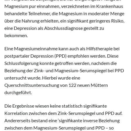
Magnesium pur einnahmen, verzeichneten im Krankenhaus
behandelte Teilnehmer, die Magnesium in moderater Menge
über die Nahrung erhielten, ein signifikant geringeres Risiko,
eine Depression als Abschlussdiagnose gestellt zu
bekommen.
Eine Magnesiumeinnahme kann auch als Hilfstherapie bei
postpartaler Depression (PPD) empfohlen werden. Diese
Schlussfolgerung konnte getroffen werden, nachdem die
Beziehung der Zink- und Magnesium-Serumspiegel bei PPD
untersucht wurde. Hierbei wurde eine
Querschnittsuntersuchung von 122 neuen Müttern
durchgeführt.
Die Ergebnisse wiesen keine statistisch signifikante
Korrelation zwischen dem Zink-Serumspiegel und PPD auf.
Andererseits bestand eine ‘signifikante inverse Beziehung
zwischen dem Magnesium-Serumspiegel und PPD – so