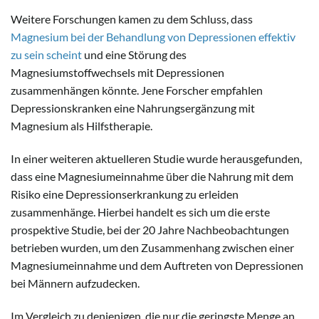
Weitere Forschungen kamen zu dem Schluss, dass
Magnesium bei der Behandlung von Depressionen effektiv
zu sein scheint
und eine Störung des
Magnesiumstoffwechsels mit Depressionen
zusammenhängen könnte. Jene Forscher empfahlen
Depressionskranken eine Nahrungsergänzung mit
Magnesium als Hilfstherapie.
In einer weiteren aktuelleren Studie wurde herausgefunden,
dass eine Magnesiumeinnahme über die Nahrung mit dem
Risiko eine Depressionserkrankung zu erleiden
zusammenhänge. Hierbei handelt es sich um die erste
prospektive Studie, bei der 20 Jahre Nachbeobachtungen
betrieben wurden, um den Zusammenhang zwischen einer
Magnesiumeinnahme und dem Auftreten von Depressionen
bei Männern aufzudecken.
Im Vergleich zu denjenigen, die nur die geringste Menge an