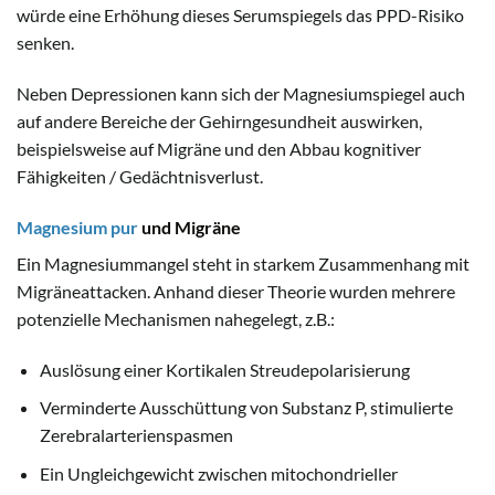
würde eine Erhöhung dieses Serumspiegels das PPD-Risiko
senken.
Neben Depressionen kann sich der Magnesiumspiegel auch
auf andere Bereiche der Gehirngesundheit auswirken,
beispielsweise auf Migräne und den Abbau kognitiver
Fähigkeiten / Gedächtnisverlust.
Magnesium pur
und Migräne
Ein Magnesiummangel steht in starkem Zusammenhang mit
Migräneattacken. Anhand dieser Theorie wurden mehrere
potenzielle Mechanismen nahegelegt, z.B.:
Auslösung einer Kortikalen Streudepolarisierung
Verminderte Ausschüttung von Substanz P, stimulierte
Zerebralarterienspasmen
Ein Ungleichgewicht zwischen mitochondrieller