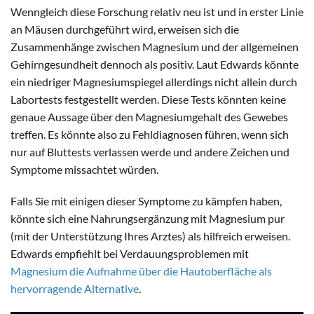
Wenngleich diese Forschung relativ neu ist und in erster Linie
an Mäusen durchgeführt wird, erweisen sich die
Zusammenhänge zwischen Magnesium und der allgemeinen
Gehirngesundheit dennoch als positiv. Laut Edwards könnte
ein niedriger Magnesiumspiegel allerdings nicht allein durch
Labortests festgestellt werden. Diese Tests könnten keine
genaue Aussage über den Magnesiumgehalt des Gewebes
treffen. Es könnte also zu Fehldiagnosen führen, wenn sich
nur auf Bluttests verlassen werde und andere Zeichen und
Symptome missachtet würden.
Falls Sie mit einigen dieser Symptome zu kämpfen haben,
könnte sich eine Nahrungsergänzung mit Magnesium pur
(mit der Unterstützung Ihres Arztes) als hilfreich erweisen.
Edwards empfiehlt bei Verdauungsproblemen mit
Magnesium die Aufnahme über die Hautoberfläche als
hervorragende Alternative
.