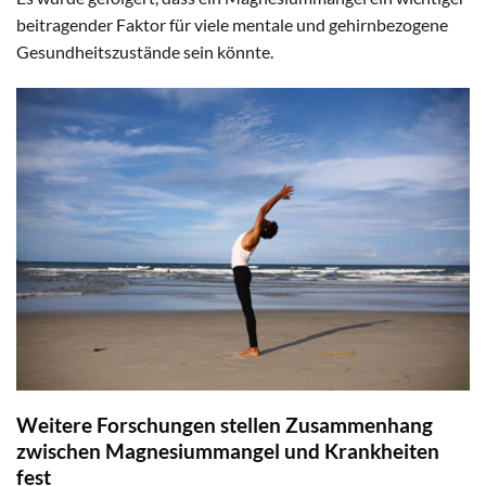
beitragender Faktor für viele mentale und gehirnbezogene
Gesundheitszustände sein könnte.
Weitere Forschungen stellen Zusammenhang
zwischen Magnesiummangel und Krankheiten
fest