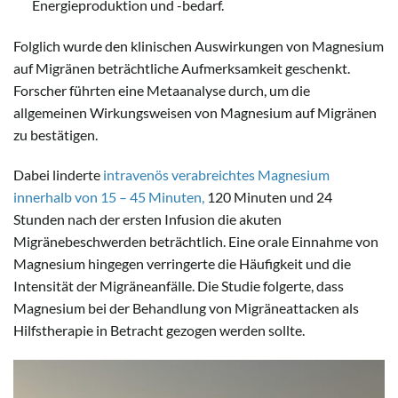
Energieproduktion und -bedarf.
Folglich wurde den klinischen Auswirkungen von Magnesium
auf Migränen beträchtliche Aufmerksamkeit geschenkt.
Forscher führten eine Metaanalyse durch, um die
allgemeinen Wirkungsweisen von Magnesium auf Migränen
zu bestätigen.
Dabei linderte
intravenös verabreichtes Magnesium
innerhalb von 15 – 45 Minuten,
120 Minuten und 24
Stunden nach der ersten Infusion die akuten
Migränebeschwerden beträchtlich. Eine orale Einnahme von
Magnesium hingegen verringerte die Häufigkeit und die
Intensität der Migräneanfälle. Die Studie folgerte, dass
Magnesium bei der Behandlung von Migräneattacken als
Hilfstherapie in Betracht gezogen werden sollte.