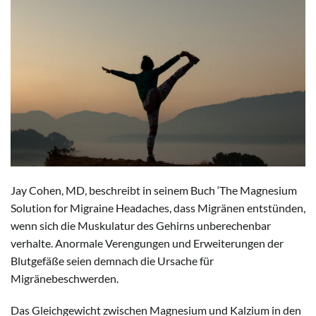
Jay Cohen, MD, beschreibt in seinem Buch ‘The Magnesium
Solution for Migraine Headaches, dass Migränen entstünden,
wenn sich die Muskulatur des Gehirns unberechenbar
verhalte. Anormale Verengungen und Erweiterungen der
Blutgefäße seien demnach die Ursache für
Migränebeschwerden.
Das Gleichgewicht zwischen Magnesium und Kalzium in den