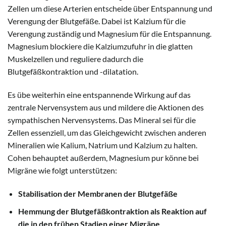
Zellen um diese Arterien entscheide über Entspannung und
Verengung der Blutgefäße. Dabei ist Kalzium für die
Verengung zuständig und Magnesium für die Entspannung.
Magnesium blockiere die Kalziumzufuhr in die glatten
Muskelzellen und reguliere dadurch die
Blutgefäßkontraktion und -dilatation.
Es übe weiterhin eine entspannende Wirkung auf das
zentrale Nervensystem aus und mildere die Aktionen des
sympathischen Nervensystems. Das Mineral sei für die
Zellen essenziell, um das Gleichgewicht zwischen anderen
Mineralien wie Kalium, Natrium und Kalzium zu halten.
Cohen behauptet außerdem, Magnesium pur könne bei
Migräne wie folgt unterstützen:
Stabilisation der Membranen der Blutgefäße
Hemmung der Blutgefäßkontraktion als Reaktion auf
die in den frühen Stadien einer Migräne