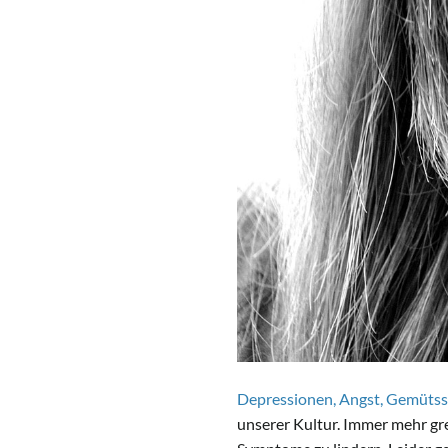
Depressionen, Angst, Gemütss
unserer Kultur. Immer mehr gr