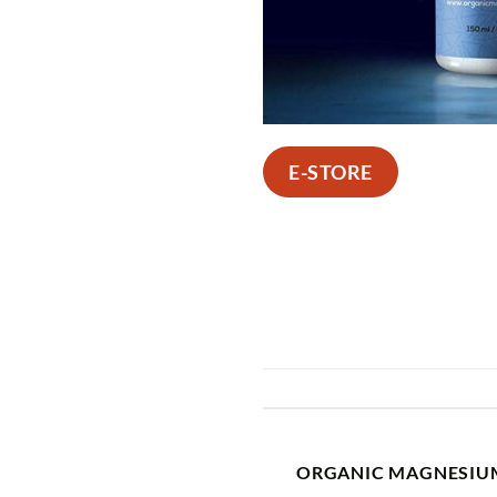
E-STORE
ORGANIC MAGNESIU