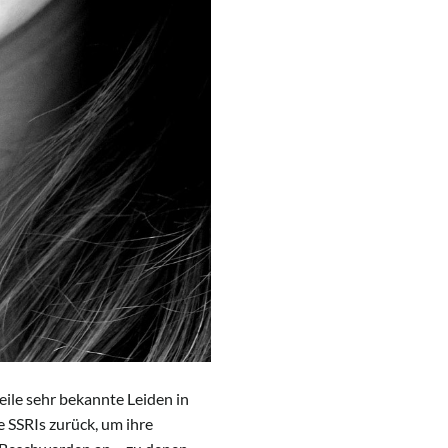
eile sehr bekannte Leiden in
 SSRIs zurück, um ihre